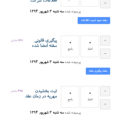
اطلاعات شرکت
پرسیده شده
سه شنبه ۳ شهریور ۱۳۹۴
سفته. تعهد امنیت اطلاعات
پیگیری قانونی
828
نمایش
0
0
سفته امضا شده
امتیاز
پاسخ
پرسیده شده
سه شنبه ۳ شهریور ۱۳۹۴
سفته. پیگیری سفته
ثبت بخشیدن
475
نمایش
0
0
مهریه در زمان عقد
امتیاز
پاسخ
پرسیده شده
سه شنبه ۳ شهریور ۱۳۹۴