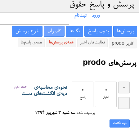
پرسش و پاسخ حقوق
ورود
ثبت‌نام
پرسش‌ها
بدون پاسخ
تگ‌ها
کاربران
طرح پرسش
فعالیت‌های اخیر
همه‌ی پرسش‌ها
همه‌ی پاسخ‌ها
کاربر prodo
پرسش‌های prodo
نحوه‌ی محاسبه‌ی
582
نمایش
0
0
دیه‌ی انگشت‌های دست
امتیاز
پاسخ
پرسیده شده
سه شنبه ۳ شهریور ۱۳۹۴
دیه انگشت