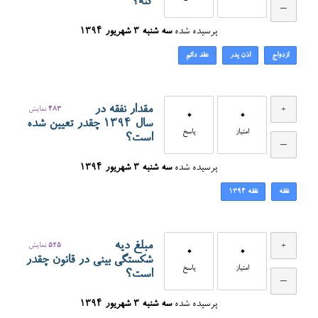
کنه؟
پرسیده شده
سه شنبه ۳ شهریور ۱۳۹۴
ازدواج
اذن پدر
عقد دائم
مقدار نفقه در
483
نمایش
0
0
سال ۱۳۹۴ چقدر تعیین شده
امتیاز
پاسخ
است؟
پرسیده شده
سه شنبه ۳ شهریور ۱۳۹۴
نفقه
نفقه ۱۳۹۴
مبلغ دیه
525
نمایش
0
0
شکستگی بینی در قانون چقدر
امتیاز
پاسخ
است؟
پرسیده شده
سه شنبه ۳ شهریور ۱۳۹۴