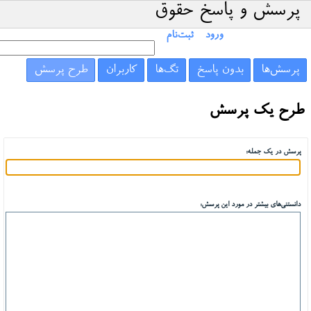
پرسش و پاسخ حقوق
ورود
ثبت‌نام
پرسش‌ها
بدون پاسخ
تگ‌ها
کاربران
طرح پرسش
طرح یک پرسش
پرسش در یک جمله:
دانستنی‌های بیشتر در مورد این پرسش: