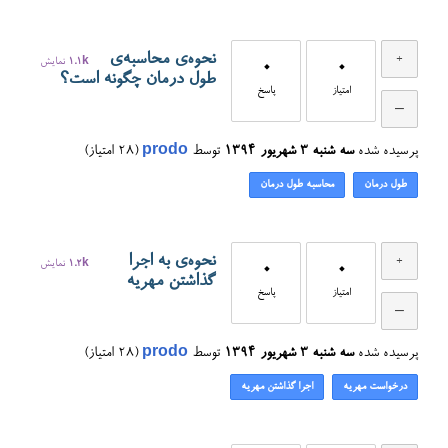
نحوه‌ی محاسبه‌ی
0
0
1.1k
نمایش
طول درمان چگونه است؟
امتیاز
پاسخ
پرسیده شده
سه شنبه ۳ شهریور ۱۳۹۴
توسط
prodo
(
28
امتیاز)
طول درمان
محاسبه طول درمان
نحوه‌ی به اجرا
0
0
1.2k
نمایش
گذاشتن مهریه
امتیاز
پاسخ
پرسیده شده
سه شنبه ۳ شهریور ۱۳۹۴
توسط
prodo
(
28
امتیاز)
درخواست مهریه
اجرا گذاشتن مهریه