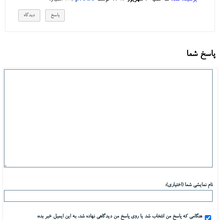
پاسخ شما
نام نمایشی شما (اختیاری):
هنگامی که پاسخ من انتخاب شد یا روی پاسخ من دیدگاهی نهاده شد، به این ایمیل خبر بده: