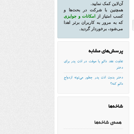
آن‌لاین کمک نمایید.
همچنین با شرکت در بحث‌ها و
کسب امتیاز از
امکانات و جوایزی
که به مرور به کاربران برتر اهدا
می‌شود، برخوردار گردید.
پرسش‌های مشابه
تفاوت عقد دائم یا موقت در اذن پدر برای
دختر
دختر بدون اذن پدر چطور می‌تونه ازدواج
دائم کنه؟
شاخه‌ها
همه‌ی شاخه‌ها