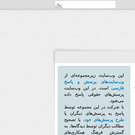
این وب‌سایت زیرمجموعه‌ای از
وب‌سایت‌های پرسش و پاسخ
فارسی
است. در این وب‌سایت
ش
پرسش‌های حقوقی پاسخ داده
می‌شود.
با شرکت در این مجموعه توسط
پاسخ به پرسش‌های دیگران یا
طرح پرسش‌های خود
، یا تصحیح
مطالب دیگران توسط دیدگاه‌ها، به
گسترش فرهنگ همکاری‌های